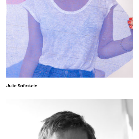
Julie Safirstein