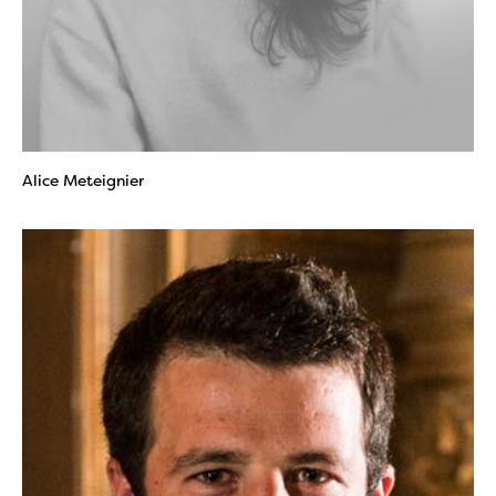
Alice Meteignier