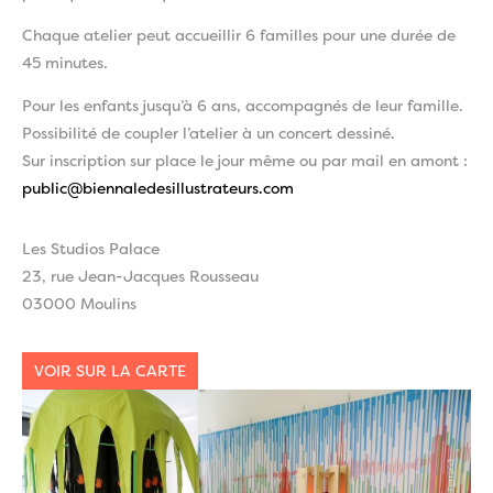
Chaque atelier peut accueillir 6 familles pour une durée de
45 minutes.
Pour les enfants jusqu’à 6 ans, accompagnés de leur famille.
Possibilité de coupler l’atelier à un concert dessiné.
Sur inscription sur place le jour même ou par mail en amont :
public@biennaledesillustrateurs.com
Les Studios Palace
23, rue Jean-Jacques Rousseau
03000 Moulins
VOIR SUR LA CARTE