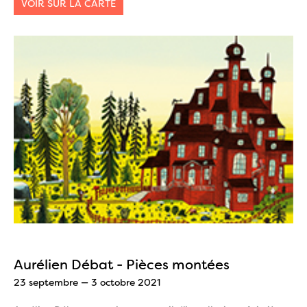
VOIR SUR LA CARTE
Aurélien Débat - Pièces montées
23 septembre — 3 octobre 2021