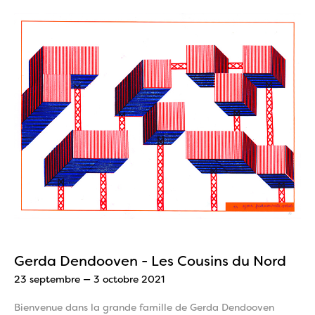
Gerda Dendooven - Les Cousins du Nord
23 septembre — 3 octobre 2021
Bienvenue dans la grande famille de Gerda Dendooven