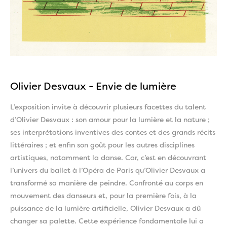
Olivier Desvaux - Envie de lumière
L’exposition invite à découvrir plusieurs facettes du talent
d’Olivier Desvaux : son amour pour la lumière et la nature ;
ses interprétations inventives des contes et des grands récits
littéraires ; et enfin son goût pour les autres disciplines
artistiques, notamment la danse. Car, c’est en découvrant
l’univers du ballet à l’Opéra de Paris qu’Olivier Desvaux a
transformé sa manière de peindre. Confronté au corps en
mouvement des danseurs et, pour la première fois, à la
puissance de la lumière artificielle, Olivier Desvaux a dû
changer sa palette. Cette expérience fondamentale lui a