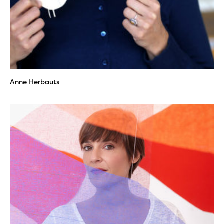
Anne Herbauts