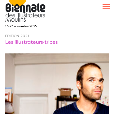
13-23 novembre 2025
ÉDITION 2021
Les illustrateurs·trices