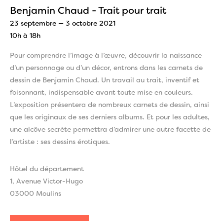
Benjamin Chaud - Trait pour trait
23 septembre — 3 octobre 2021
10h à 18h
Pour comprendre l’image à l’œuvre, découvrir la naissance
d’un personnage ou d’un décor, entrons dans les carnets de
dessin de Benjamin Chaud. Un travail au trait, inventif et
foisonnant, indispensable avant toute mise en couleurs.
L’exposition présentera de nombreux carnets de dessin, ainsi
que les originaux de ses derniers albums. Et pour les adultes,
une alcôve secrète permettra d’admirer une autre facette de
l’artiste : ses dessins érotiques.
Hôtel du département
1, Avenue Victor-Hugo
03000 Moulins