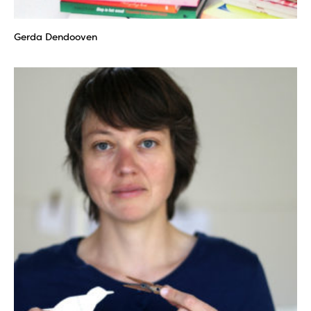
Gerda Dendooven