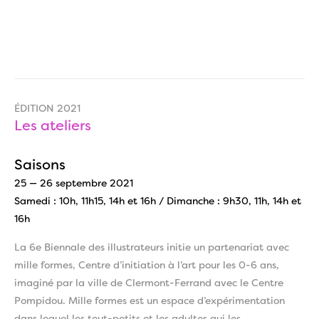
ÉDITION 2021
Les ateliers
Saisons
25 — 26 septembre 2021
Samedi : 10h, 11h15, 14h et 16h / Dimanche : 9h30, 11h, 14h et
16h
La 6e Biennale des illustrateurs initie un partenariat avec
mille formes, Centre d’initiation à l’art pour les 0-6 ans,
imaginé par la ville de Clermont-Ferrand avec le Centre
Pompidou. Mille formes est un espace d’expérimentation