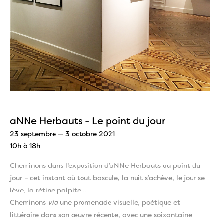
aNNe Herbauts - Le point du jour
23 septembre — 3 octobre 2021
10h à 18h
Cheminons dans l’exposition d’aNNe Herbauts au point du
jour – cet instant où tout bascule, la nuit s’achève, le jour se
lève, la rétine palpite…
Cheminons
via
une promenade visuelle, poétique et
littéraire dans son œuvre récente, avec une soixantaine