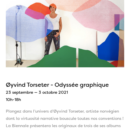
Øyvind Torseter - Odyssée graphique
23 septembre — 3 octobre 2021
10h-18h
Plongez dans l’univers d’Øyvind Torseter, artiste norvégien
dont la virtuosité narrative bouscule toutes nos conventions !
La Biennale présentera les originaux de trois de ses albums