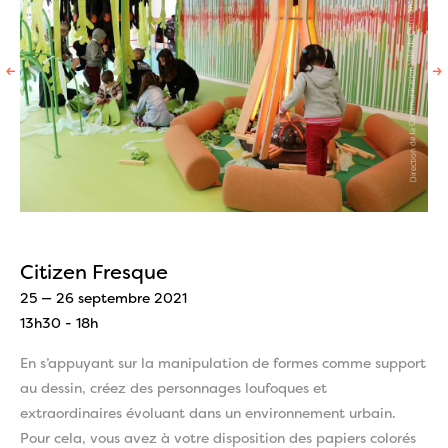
←
→
Citizen Fresque
25 — 26 septembre 2021
13h30 - 18h
En s’appuyant sur la manipulation de formes comme support
au dessin, créez des personnages loufoques et
extraordinaires évoluant dans un environnement urbain.
Pour cela, vous avez à votre disposition des papiers colorés