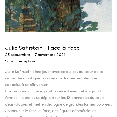
Julie Safirstein - Face-à-face
23 septembre — 7 novembre 2021
Sans interruption
Julie Safirstein aime jouer avec ce qui est au cœur de sa
recherche artistique : donner aux formes simples une
capacité à se réinventer.
Elle propose ici une exposition en extérieur et en grand
format : le projet se déploie sur les 12 panneaux du cours
Jean-Jaurès et met en dialogue de grandes formes colorées.
Jouant sur le face-à-face, des figures géométriques