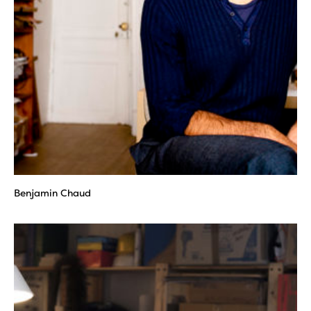
Benjamin Chaud