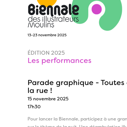
13-23 novembre 2025
ÉDITION 2025
Les performances
Parade graphique - Toutes 
la rue !
15 novembre 2025
17h30
Pour lancer la Biennale, participez à une gr