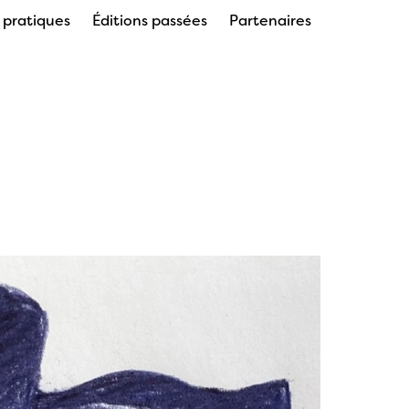
s pratiques
Éditions passées
Partenaires