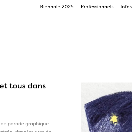
Biennale 2025
Professionnels
Info
et tous dans
ande parade graphique