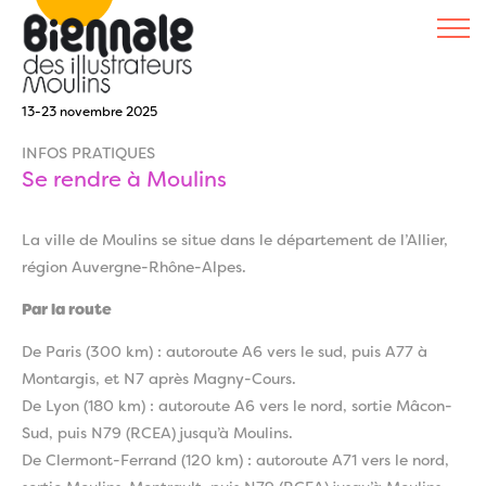
13-23 novembre 2025
INFOS PRATIQUES
Se rendre à Moulins
La ville de Moulins se situe dans le département de l’Allier,
région Auvergne-Rhône-Alpes.
Par la route
De Paris (300 km) : autoroute A6 vers le sud, puis A77 à
Montargis, et N7 après Magny-Cours.
De Lyon (180 km) : autoroute A6 vers le nord, sortie Mâcon-
Sud, puis N79 (RCEA) jusqu’à Moulins.
De Clermont-Ferrand (120 km) : autoroute A71 vers le nord,