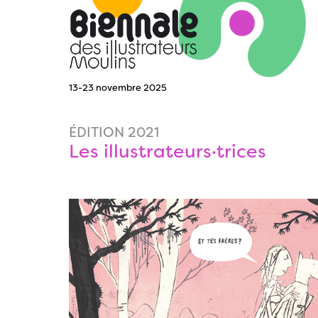
13-23 novembre 2025
ÉDITION 2021
Les illustrateurs·trices