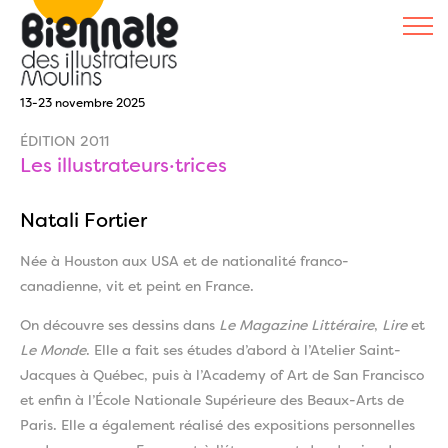
13-23 novembre 2025
ÉDITION 2011
Les illustrateurs·trices
Natali Fortier
Née à Houston aux USA et de nationalité franco-
canadienne, vit et peint en France.
On découvre ses dessins dans
Le Magazine Littéraire
,
Lire
et
Le Monde
. Elle a fait ses études d’abord à l’Atelier Saint-
Jacques à Québec, puis à l’Academy of Art de San Francisco
et enfin à l’École Nationale Supérieure des Beaux-Arts de
Paris. Elle a également réalisé des expositions personnelles