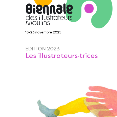
13-23 novembre 2025
ÉDITION 2023
Les illustrateurs·trices