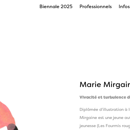
Biennale 2025
Professionnels
Info
Marie Mirgai
Vivacité et turbulence 
Diplômée d’illustration à 
Mirgaine est une jeune au
jeunesse (Les Fourmis roug