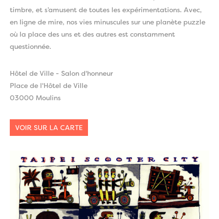
timbre, et s’amusent de toutes les expérimentations. Avec,
en ligne de mire, nos vies minuscules sur une planète puzzle
où la place des uns et des autres est constamment
questionnée.
Hôtel de Ville - Salon d'honneur
Place de l'Hôtel de Ville
03000 Moulins
VOIR SUR LA CARTE