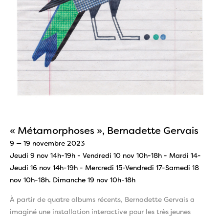
« Métamorphoses », Bernadette Gervais
9 — 19 novembre 2023
Jeudi 9 nov 14h-19h - Vendredi 10 nov 10h-18h - Mardi 14-
Jeudi 16 nov 14h-19h - Mercredi 15-Vendredi 17-Samedi 18
nov 10h-18h. Dimanche 19 nov 10h-18h
À partir de quatre albums récents, Bernadette Gervais a
imaginé une installation interactive pour les très jeunes