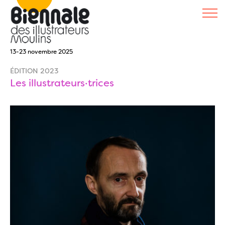
13-23 novembre 2025
ÉDITION 2023
Les illustrateurs·trices