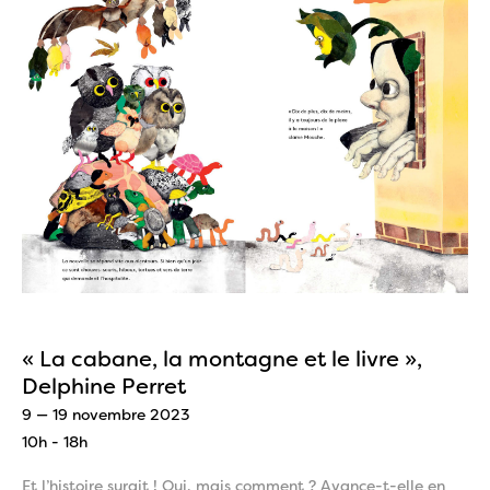
« La cabane, la montagne et le livre »,
Delphine Perret
9 — 19 novembre 2023
10h - 18h
Et l’histoire surgit ! Oui, mais comment ? Avance-t-elle en