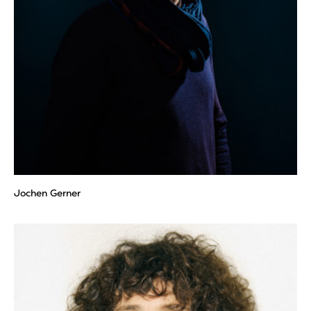
Jochen Gerner