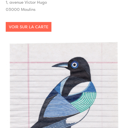
1, avenue Victor Hugo
03000 Moulins
VOIR SUR LA CARTE