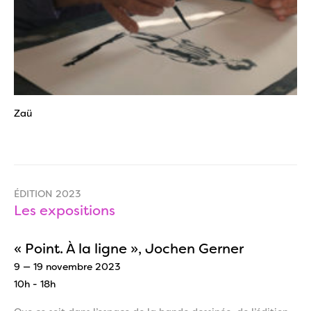
Zaü
ÉDITION 2023
Les expositions
« Point. À la ligne », Jochen Gerner
9 — 19 novembre 2023
10h - 18h