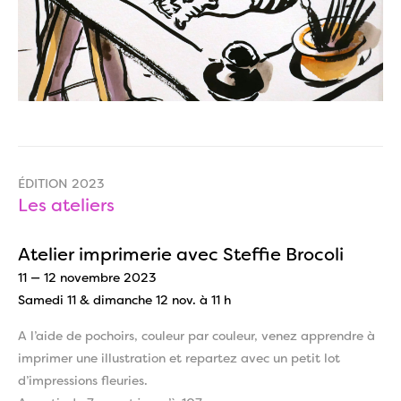
ÉDITION 2023
Les ateliers
Atelier imprimerie avec Steffie Brocoli
11 — 12 novembre 2023
Samedi 11 & dimanche 12 nov. à 11 h
A l’aide de pochoirs, couleur par couleur, venez apprendre à
imprimer une illustration et repartez avec un petit lot
d’impressions fleuries.