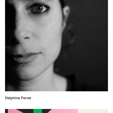
Delphine Perret