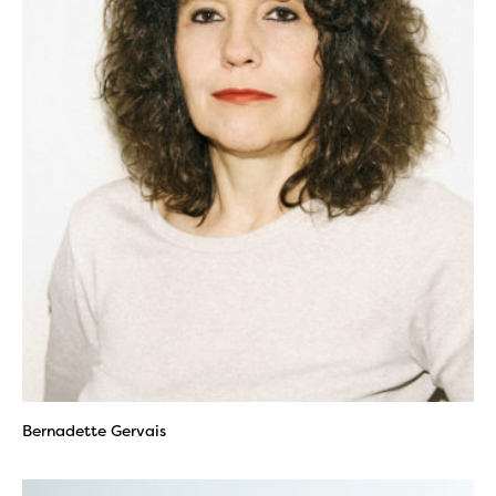
Bernadette Gervais