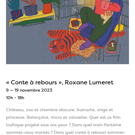
« Conte à rebours », Roxane Lumeret
9 — 19 novembre 2023
10h - 18h
Château, zoo et chambre obscure. Autruche, singe et
princesse. Balançoire, micro et vaisselier. Quel est ce film
loufoque projeté sous nos yeux ? Dans quel train fantôme
sommes-nous montés ? Dans quel conte à rebours sommes-