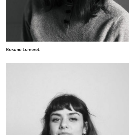
Roxane Lumeret