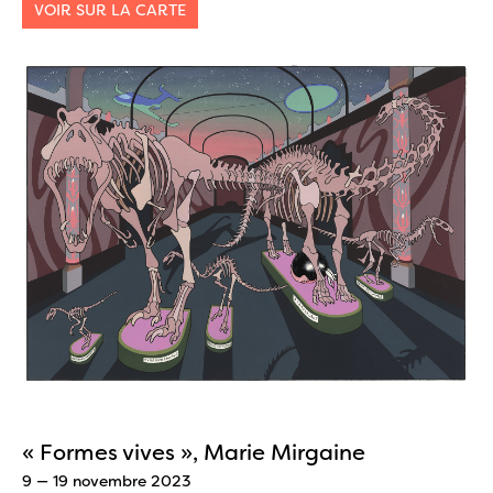
VOIR SUR LA CARTE
« Formes vives », Marie Mirgaine
9 — 19 novembre 2023