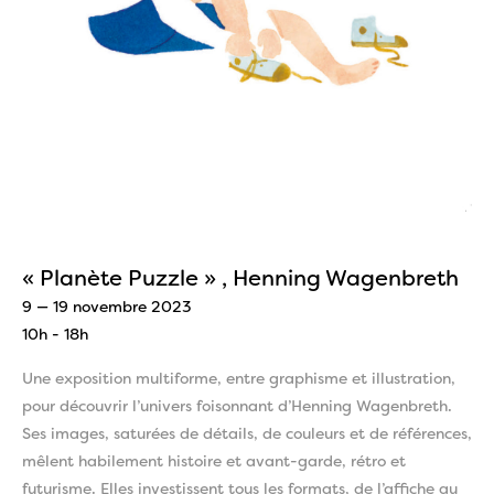
« Planète Puzzle » , Henning Wagenbreth
9 — 19 novembre 2023
10h - 18h
Une exposition multiforme, entre graphisme et illustration,
pour découvrir l’univers foisonnant d’Henning Wagenbreth.
Ses images, saturées de détails, de couleurs et de références,
mêlent habilement histoire et avant-garde, rétro et
futurisme. Elles investissent tous les formats, de l’affiche au