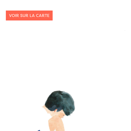
VOIR SUR LA CARTE