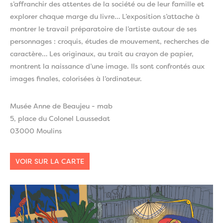
s’affranchir des attentes de la société ou de leur famille et
explorer chaque marge du livre… L’exposition s’attache à
montrer le travail préparatoire de l’artiste autour de ses
personnages : croquis, études de mouvement, recherches de
caractère… Les originaux, au trait au crayon de papier,
montrent la naissance d’une image. Ils sont confrontés aux
images finales, colorisées à l’ordinateur.
Musée Anne de Beaujeu - mab
5, place du Colonel Laussedat
03000 Moulins
VOIR SUR LA CARTE