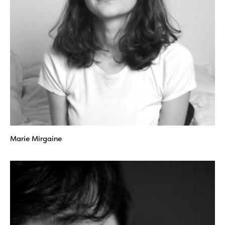
Marie Mirgaine