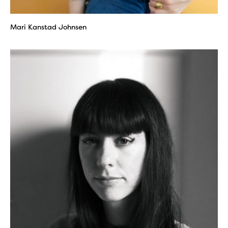
Mari Kanstad Johnsen