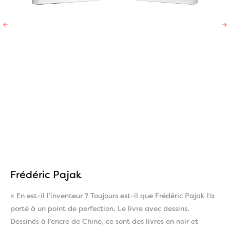
←
→
Frédéric Pajak
« En est-il l’inventeur ? Toujours est-il que Frédéric Pajak l’a
porté à un point de perfection. Le livre avec dessins.
Dessinés à l’encre de Chine, ce sont des livres en noir et