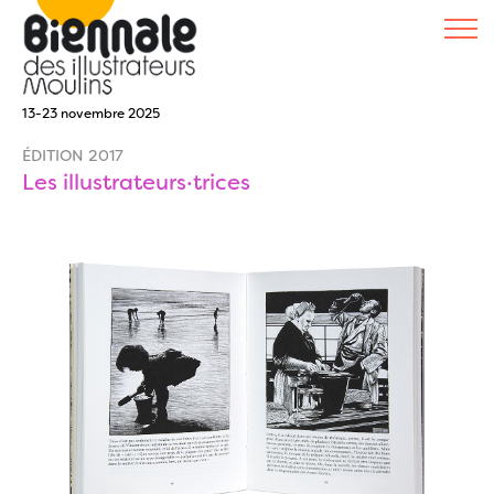
13-23 novembre 2025
ÉDITION 2017
Les illustrateurs·trices